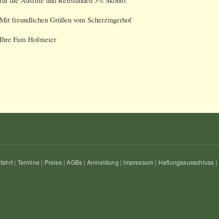
Mit freundlichen Grüßen vom Scherzingerhof
Ihre Fam Hofmeier
fahrt
|
Termine
|
Preise
|
AGBs
|
Anmeldung
|
Impressum
|
Haftungsausschluss
|